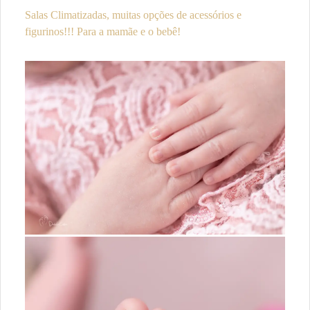
Salas Climatizadas, muitas opções de acessórios e
figurinos!!! Para a mamãe e o bebê!